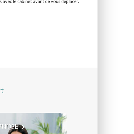
 avec le cabinet avant de vous déplacer.
t
PNOSE