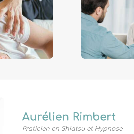
Aurélien Rimbert
Praticien en Shiatsu et Hypnose