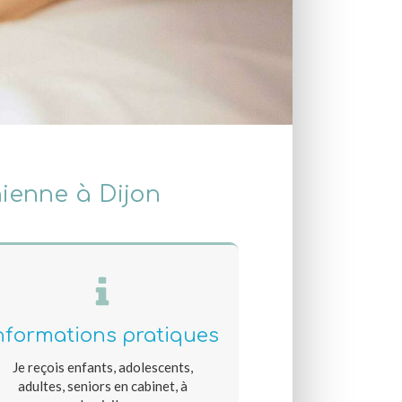
ienne à Dijon
nformations pratiques
Je reçois enfants, adolescents,
adultes, seniors en cabinet, à