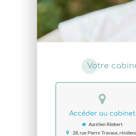
Votre cabin
Accéder au cabinet
Aurélien Rimbert
28, rue Pierre Travaux, résiden