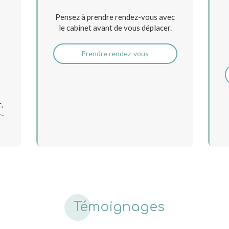
Pensez à prendre rendez-vous avec
le cabinet avant de vous déplacer.
Prendre rendez-vous
,
r-
Témoignages