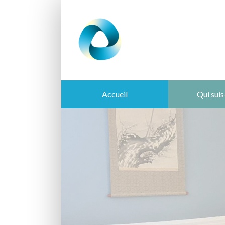
Accueil
Qui suis