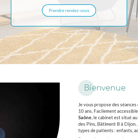
Prendre rendez-vous
Bienvenue
Je vous propose des séances
10 ans. Facilement accessibl
Saône
, le cabinet est situé 
des Pins, Bâtiment B à Dijon. 
types de patients : enfants, a