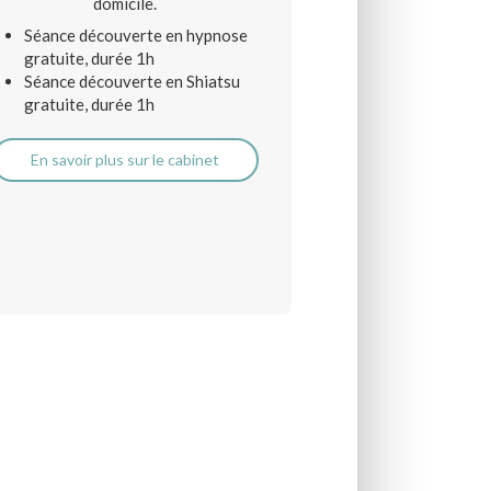
domicile.
Séance découverte en hypnose
gratuite, durée 1h
Séance découverte en Shiatsu
gratuite, durée 1h
En savoir plus sur le cabinet